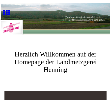
Herzlich Willkommen auf der
Homepage der Landmetzgerei
Henning