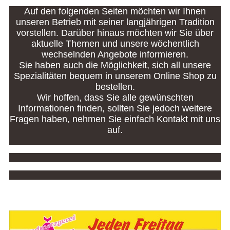
Auf den folgenden Seiten möchten wir Ihnen
unseren Betrieb mit seiner langjährigen Tradition
vorstellen. Darüber hinaus möchten wir Sie über
aktuelle Themen und unsere wöchentlich
wechselnden Angebote informieren.
Sie haben auch die Möglichkeit, sich all unsere
Spezialitäten bequem in unserem Online Shop zu
bestellen.
Wir hoffen, dass Sie alle gewünschten
Informationen finden, sollten Sie jedoch weitere
Fragen haben, nehmen Sie einfach Kontakt mit uns
auf.